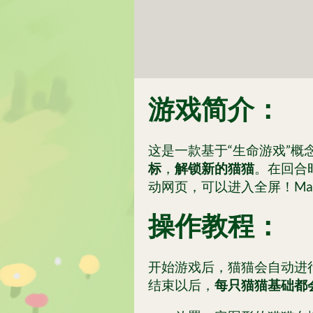
游戏简介：
这是一款基于“生命游戏”
标
，
解锁新的猫猫
。在回合
动网页，可以进入全屏！Ma
操作教程：
开始游戏后，猫猫会自动进
结束以后，
每只猫猫基础都