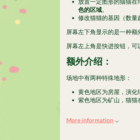
放置一定图形的猫猫在
色的区域
。
修改猫猫的基因（数量
屏幕左下角显示的是一种额
屏幕左上角是快进按钮，可
额外介绍：
场地中有两种特殊地形：
黄色地区为房屋，演化
紫色地区为矿山，猫猫
More information